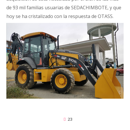
de 93 mil familias usuarias de SEDACHIMBOTE, y que
hoy se ha cristalizado con la respuesta de OTASS.
23