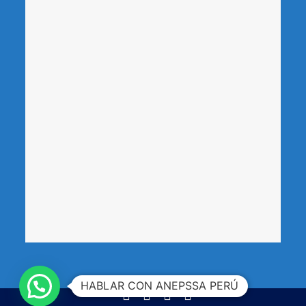
HABLAR CON ANEPSSA PERÚ