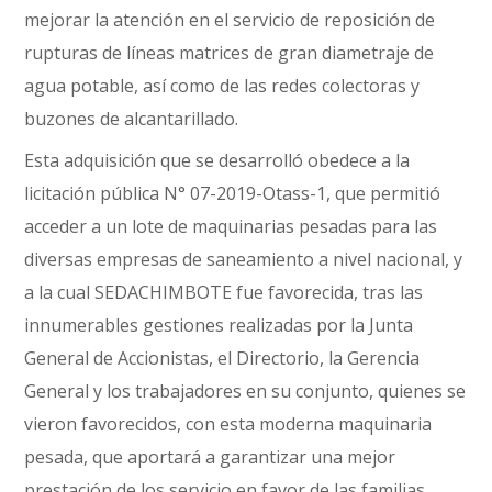
mejorar la atención en el servicio de reposición de
rupturas de líneas matrices de gran diametraje de
agua potable, así como de las redes colectoras y
buzones de alcantarillado.
Esta adquisición que se desarrolló obedece a la
licitación pública N° 07-2019-Otass-1, que permitió
acceder a un lote de maquinarias pesadas para las
diversas empresas de saneamiento a nivel nacional, y
a la cual SEDACHIMBOTE fue favorecida, tras las
innumerables gestiones realizadas por la Junta
General de Accionistas, el Directorio, la Gerencia
General y los trabajadores en su conjunto, quienes se
vieron favorecidos, con esta moderna maquinaria
pesada, que aportará a garantizar una mejor
prestación de los servicio en favor de las familias