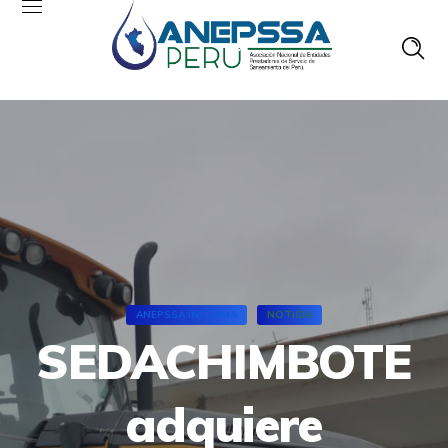
ANEPSSA INFORMA
NOTICIA
SEDACHIMBOTE
adquiere