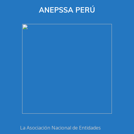
ANEPSSA PERÚ
La Asociación Nacional de Entidades