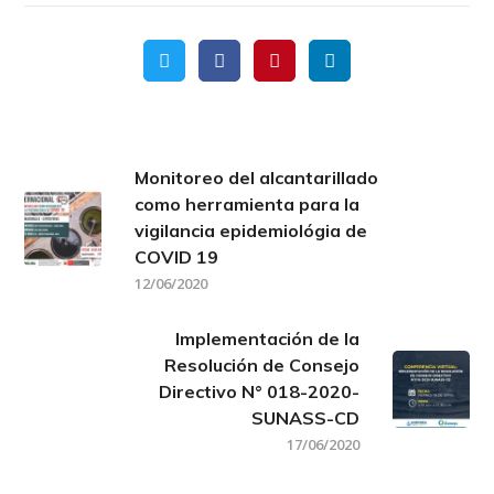
Monitoreo del alcantarillado
como herramienta para la
vigilancia epidemiológia de
COVID 19
12/06/2020
Implementación de la
Resolución de Consejo
Directivo N° 018-2020-
SUNASS-CD
17/06/2020