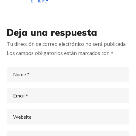
REPLY
Deja una respuesta
Tu dirección de correo electrónico no será publicada.
Los campos obligatorios están marcados con
*