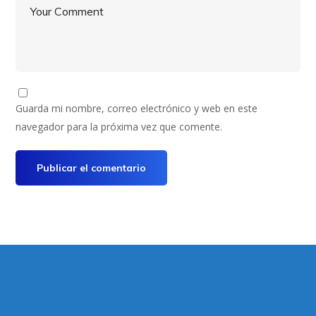
Guarda mi nombre, correo electrónico y web en este
navegador para la próxima vez que comente.