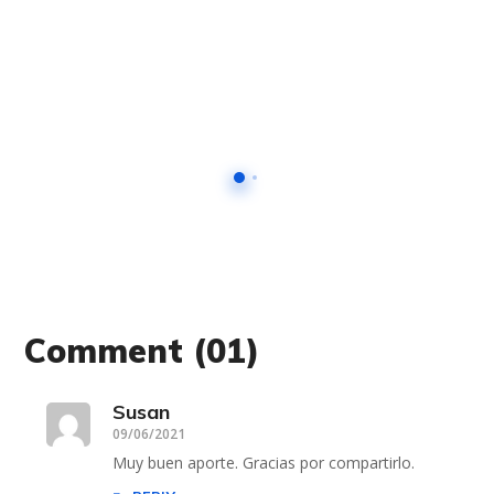
Comment
(01)
Susan
09/06/2021
Muy buen aporte. Gracias por compartirlo.