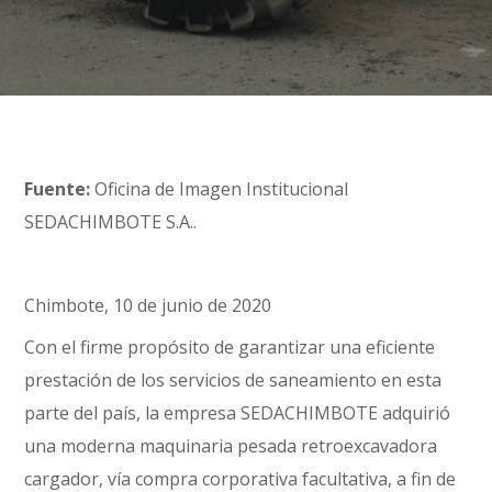
Fuente:
Oficina de Imagen Institucional
SEDACHIMBOTE S.A..
Chimbote, 10 de junio de 2020
Con el firme propósito de garantizar una eficiente
prestación de los servicios de saneamiento en esta
parte del país, la empresa SEDACHIMBOTE adquirió
una moderna maquinaria pesada retroexcavadora
cargador, vía compra corporativa facultativa, a fin de