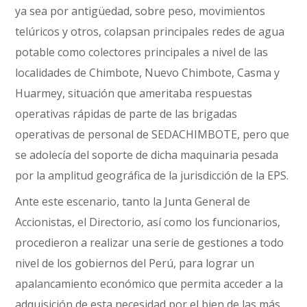
ya sea por antigüedad, sobre peso, movimientos
telúricos y otros, colapsan principales redes de agua
potable como colectores principales a nivel de las
localidades de Chimbote, Nuevo Chimbote, Casma y
Huarmey, situación que ameritaba respuestas
operativas rápidas de parte de las brigadas
operativas de personal de SEDACHIMBOTE, pero que
se adolecía del soporte de dicha maquinaria pesada
por la amplitud geográfica de la jurisdicción de la EPS.
Ante este escenario, tanto la Junta General de
Accionistas, el Directorio, así como los funcionarios,
procedieron a realizar una serie de gestiones a todo
nivel de los gobiernos del Perú, para lograr un
apalancamiento económico que permita acceder a la
adquisición de esta necesidad por el bien de las más