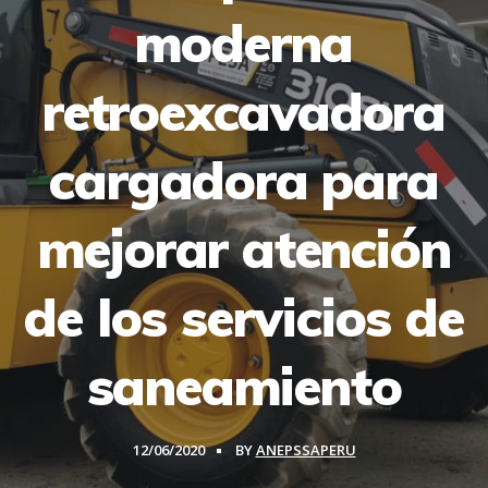
moderna
retroexcavadora
cargadora para
mejorar atención
de los servicios de
saneamiento
12/06/2020
BY
ANEPSSAPERU