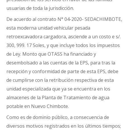
usuarias de toda la jurisdicción.
De acuerdo al contrato N° 04-2020- SEDACHIMBOTE,
esta moderna unidad vehicular pesada
retroexcavadora cargadora, asciende a un costo e s/.
300, 999. 17 Soles, y que incluye todos los impuestos
de Ley. Monto que OTASS ha financiado y
desembolsado a las cuentas de la EPS, para tras la
recepción y conformidad de parte de esta EPS, debe
de cumplirse con la retribución respectiva de esta
unidad especializada que ya se encuentra en los
almacenes de la Planta de Tratamiento de agua
potable en Nuevo Chimbote.
Como es de dominio público, a consecuencia de
diversos motivos registrados en los últimos tiempos;