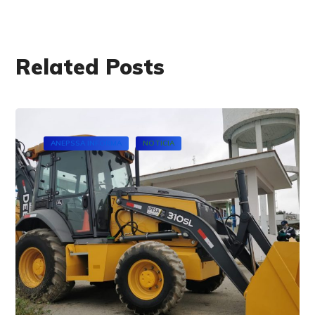
Related Posts
ANEPSSA INFORMA
NOTICIA