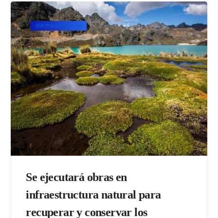
ANEPSSA INFORMA
Se ejecutará obras en
infraestructura natural para
recuperar y conservar los