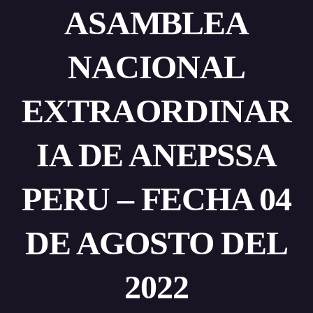
ASAMBLEA
NACIONAL
EXTRAORDINAR
IA DE ANEPSSA
PERU – FECHA 04
DE AGOSTO DEL
2022