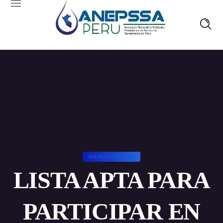
ANEPSSA INFORMA
LISTA APTA PARA
PARTICIPAR EN