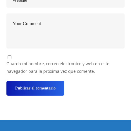
Guarda mi nombre, correo electrónico y web en este
navegador para la próxima vez que comente.