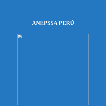
ANEPSSA PERÚ