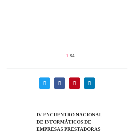
34
IV ENCUENTRO NACIONAL
DE INFORMÁTICOS DE
EMPRESAS PRESTADORAS