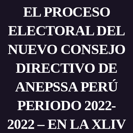
EL PROCESO
ELECTORAL DEL
NUEVO CONSEJO
DIRECTIVO DE
ANEPSSA PERÚ
PERIODO 2022-
2022 – EN LA XLIV