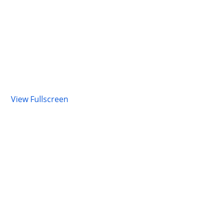
View Fullscreen