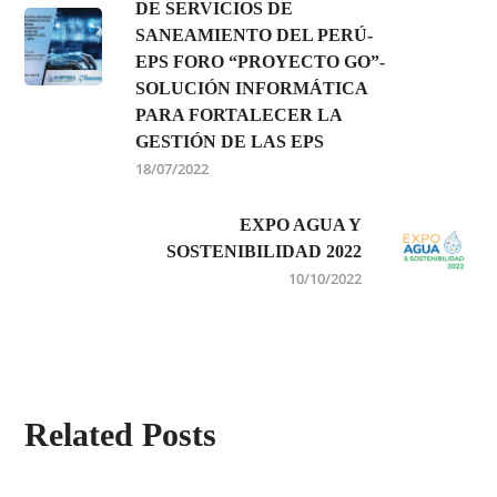
DE SERVICIOS DE
SANEAMIENTO DEL PERÚ-
EPS FORO “PROYECTO GO”-
SOLUCIÓN INFORMÁTICA
PARA FORTALECER LA
GESTIÓN DE LAS EPS
18/07/2022
EXPO AGUA Y
SOSTENIBILIDAD 2022
10/10/2022
Related Posts