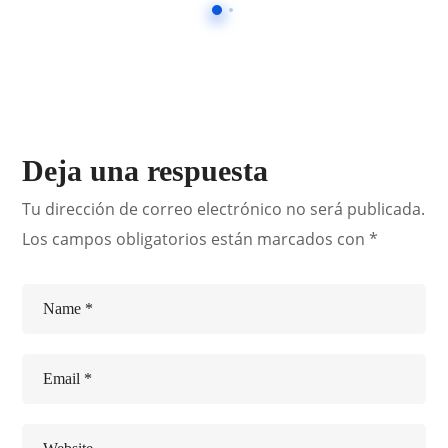
Deja una respuesta
Tu dirección de correo electrónico no será publicada.
Los campos obligatorios están marcados con
*