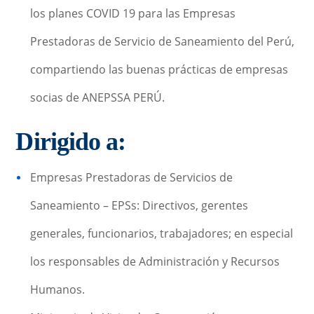
los planes COVID 19 para las Empresas
Prestadoras de Servicio de Saneamiento del Perú,
compartiendo las buenas prácticas de empresas
socias de ANEPSSA PERÚ.
Dirigido a:
Empresas Prestadoras de Servicios de
Saneamiento – EPSs: Directivos, gerentes
generales, funcionarios, trabajadores; en especial
los responsables de Administración y Recursos
Humanos.