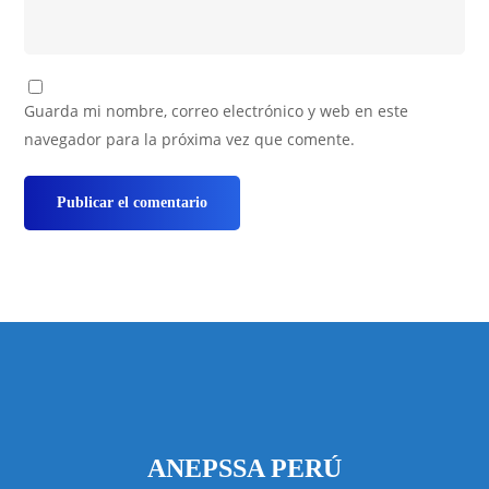
Guarda mi nombre, correo electrónico y web en este
navegador para la próxima vez que comente.
ANEPSSA PERÚ