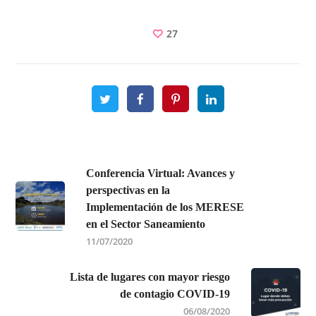
27
Conferencia Virtual: Avances y
perspectivas en la
Implementación de los MERESE
en el Sector Saneamiento
11/07/2020
Lista de lugares con mayor riesgo
de contagio COVID-19
06/08/2020