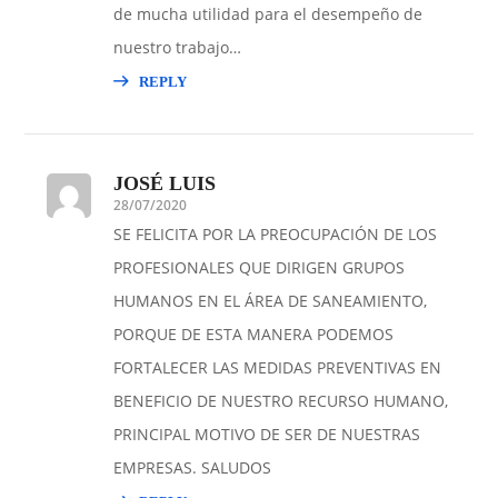
de mucha utilidad para el desempeño de
nuestro trabajo…
REPLY
JOSÉ LUIS
28/07/2020
SE FELICITA POR LA PREOCUPACIÓN DE LOS
PROFESIONALES QUE DIRIGEN GRUPOS
HUMANOS EN EL ÁREA DE SANEAMIENTO,
PORQUE DE ESTA MANERA PODEMOS
FORTALECER LAS MEDIDAS PREVENTIVAS EN
BENEFICIO DE NUESTRO RECURSO HUMANO,
PRINCIPAL MOTIVO DE SER DE NUESTRAS
EMPRESAS. SALUDOS