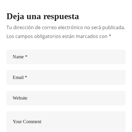
Deja una respuesta
Tu dirección de correo electrónico no será publicada.
Los campos obligatorios están marcados con
*