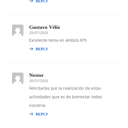
REPLY
Gustavo Véliz
29/07/2020
Excelente tema en ámbito EPS
REPLY
Nestor
30/07/2020
Felicitarles por la realización de estas
actividades que es de bienestar todos
nosotros
REPLY