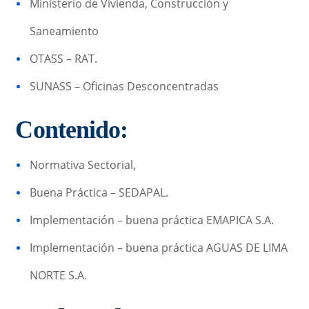
Ministerio de Vivienda, Construcción y
Saneamiento
OTASS – RAT.
SUNASS – Oficinas Desconcentradas
Contenido:
Normativa Sectorial,
Buena Práctica – SEDAPAL.
Implementación – buena práctica EMAPICA S.A.
Implementación – buena práctica AGUAS DE LIMA
NORTE S.A.