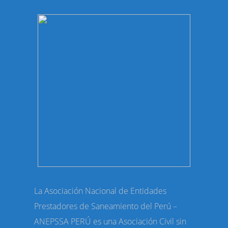
La Asociación Nacional de Entidades
Prestadores de Saneamiento del Perú –
ANEPSSA PERÚ es una Asociación Civil sin