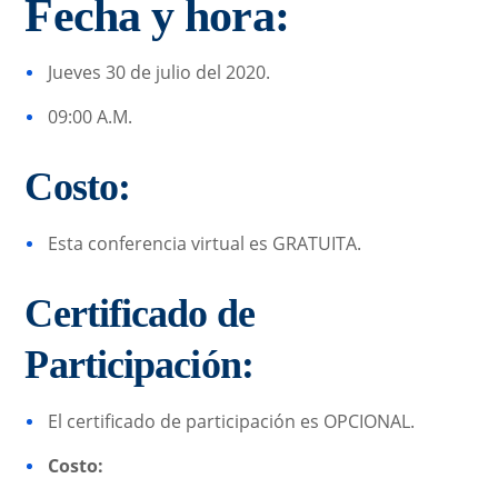
Fecha y hora:
Jueves 30 de julio del 2020.
09:00 A.M.
Costo:
Esta conferencia virtual es GRATUITA.
Certificado de
Participación:
El certificado de participación es OPCIONAL.
Costo: