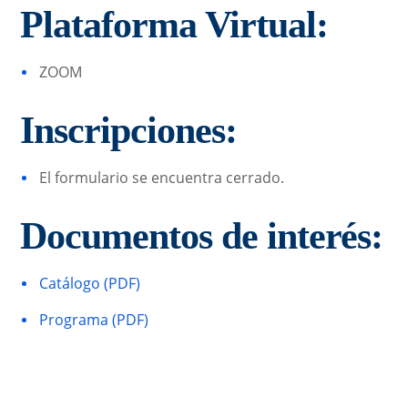
Plataforma Virtual:
ZOOM
Inscripciones:
El formulario se encuentra cerrado.
Documentos de interés:
Catálogo (PDF)
Programa (PDF)