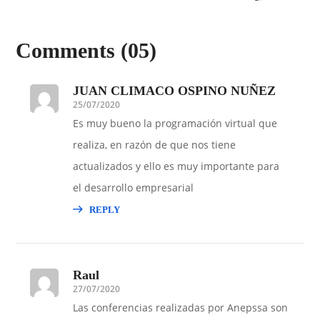
Comments
(05)
JUAN CLIMACO OSPINO NUÑEZ
25/07/2020
Es muy bueno la programación virtual que
realiza, en razón de que nos tiene
actualizados y ello es muy importante para
el desarrollo empresarial
REPLY
Raul
27/07/2020
Las conferencias realizadas por Anepssa son