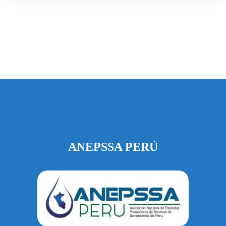
ANEPSSA PERÚ