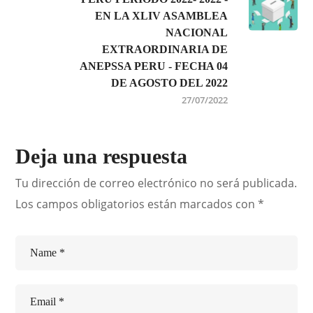
EN LA XLIV ASAMBLEA
NACIONAL
EXTRAORDINARIA DE
ANEPSSA PERU - FECHA 04
DE AGOSTO DEL 2022
27/07/2022
Deja una respuesta
Tu dirección de correo electrónico no será publicada.
Los campos obligatorios están marcados con
*