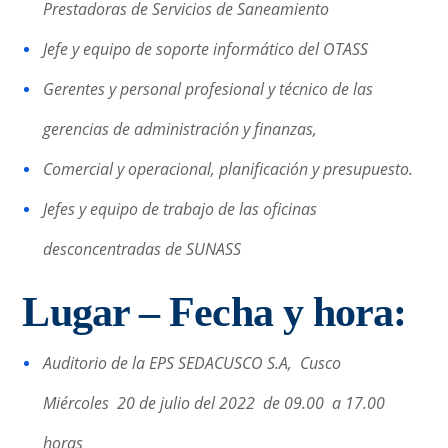
Prestadoras de Servicios de Saneamiento
Jefe y equipo de soporte informático del OTASS
Gerentes y personal profesional y técnico de las
gerencias de administración y finanzas,
Comercial y operacional, planificación y presupuesto.
Jefes y equipo de trabajo de las oficinas
desconcentradas de SUNASS
Lugar – Fecha y hora:
Auditorio de la EPS SEDACUSCO S.A, Cusco
Miércoles 20 de julio del 2022 de 09.00 a 17.00
horas