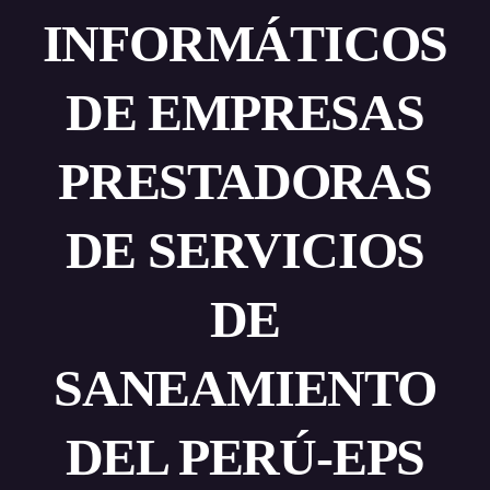
INFORMÁTICOS
DE EMPRESAS
PRESTADORAS
DE SERVICIOS
DE
SANEAMIENTO
DEL PERÚ-EPS