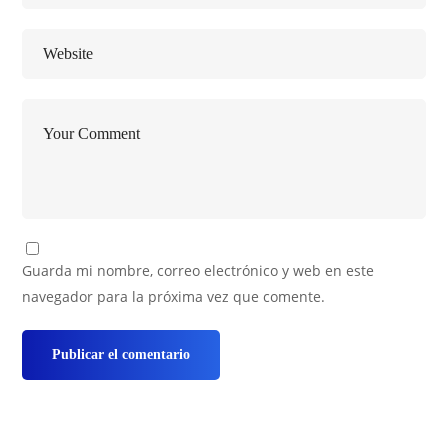
Guarda mi nombre, correo electrónico y web en este
navegador para la próxima vez que comente.