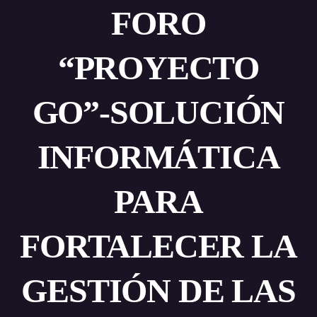
FORO
“PROYECTO
GO”-SOLUCIÓN
INFORMÁTICA
PARA
FORTALECER LA
GESTIÓN DE LAS