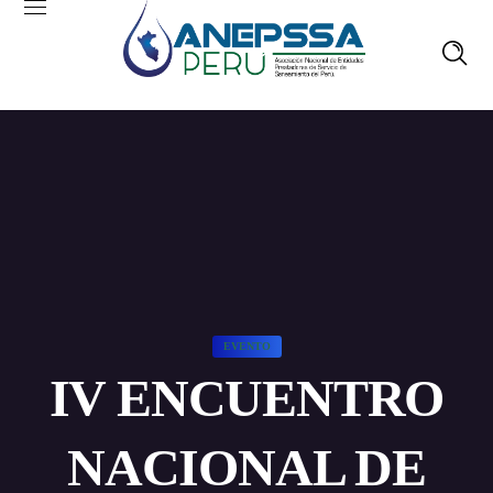
EVENTO
IV ENCUENTRO
NACIONAL DE