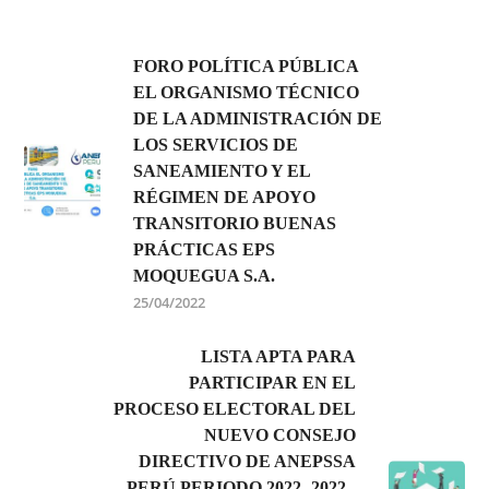
FORO POLÍTICA PÚBLICA
EL ORGANISMO TÉCNICO
DE LA ADMINISTRACIÓN DE
LOS SERVICIOS DE
SANEAMIENTO Y EL
RÉGIMEN DE APOYO
TRANSITORIO BUENAS
PRÁCTICAS EPS
MOQUEGUA S.A.
25/04/2022
LISTA APTA PARA
PARTICIPAR EN EL
PROCESO ELECTORAL DEL
NUEVO CONSEJO
DIRECTIVO DE ANEPSSA
PERÚ PERIODO 2022- 2022 -