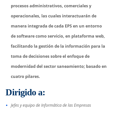
procesos administrativos, comerciales y
operacionales, las cuales interactuarán de
manera integrada de cada EPS en un entorno
de software como servicio, en plataforma web,
facilitando la gestión de la información para la
toma de decisiones sobre el enfoque de
modernidad del sector saneamiento; basado en
cuatro pilares.
Dirigido a:
Jefes y equipo de Informática de las Empresas