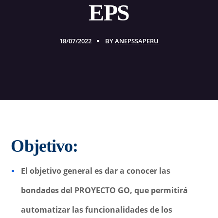
EPS
18/07/2022
BY
ANEPSSAPERU
Objetivo:
El objetivo general es dar a conocer las
bondades del PROYECTO GO, que permitirá
automatizar las funcionalidades de los