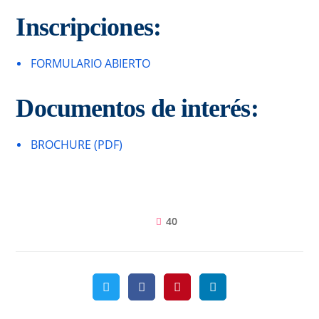
Inscripciones:
FORMULARIO ABIERTO
Documentos de interés:
BROCHURE (PDF)
40