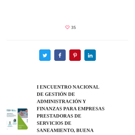
35
I ENCUENTRO NACIONAL
DE GESTIÓN DE
ADMINISTRACIÓN Y
FINANZAS PARA EMPRESAS
PRESTADORAS DE
SERVICIOS DE
SANEAMIENTO, BUENA