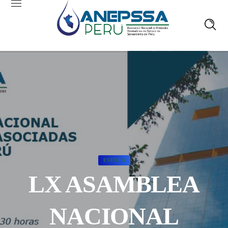
EVENTO
LX ASAMBLEA
NACIONAL