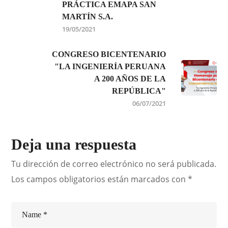
PRÁCTICA EMAPA SAN
MARTÍN S.A.
19/05/2021
CONGRESO BICENTENARIO
"LA INGENIERÍA PERUANA
A 200 AÑOS DE LA
REPÚBLICA"
06/07/2021
Deja una respuesta
Tu dirección de correo electrónico no será publicada.
Los campos obligatorios están marcados con
*