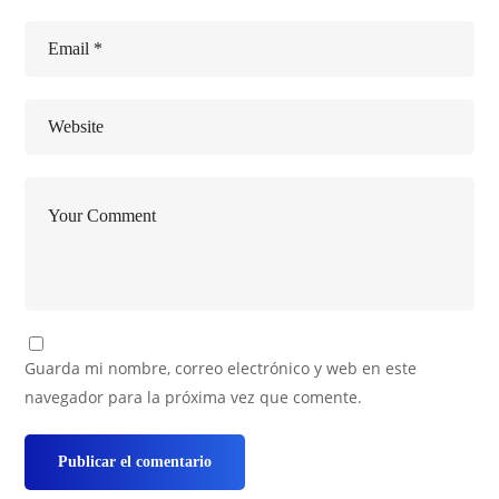
Guarda mi nombre, correo electrónico y web en este
navegador para la próxima vez que comente.