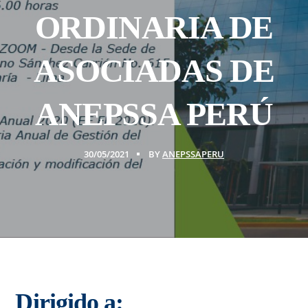
ORDINARIA DE
ASOCIADAS DE
ANEPSSA PERÚ
30/05/2021
BY
ANEPSSAPERU
Dirigido a: