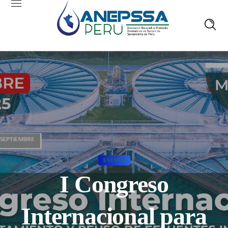
EVENTO
I Congreso
Internacional para