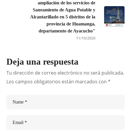
ampliación de los servicios de
Saneamiento de Agua Potable y
Alcantarillado en 5 distritos de la
provincia de Huamanga,
departamento de Ayacucho"
11/10/2020
Deja una respuesta
Tu dirección de correo electrónico no será publicada.
Los campos obligatorios están marcados con
*