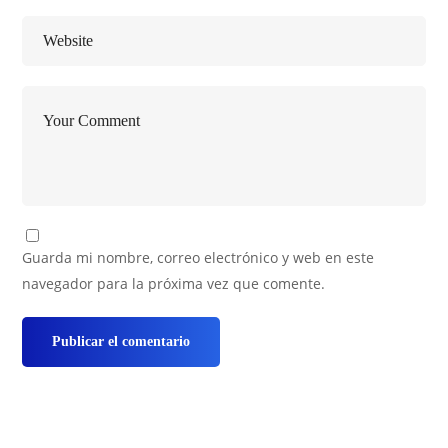
Guarda mi nombre, correo electrónico y web en este
navegador para la próxima vez que comente.