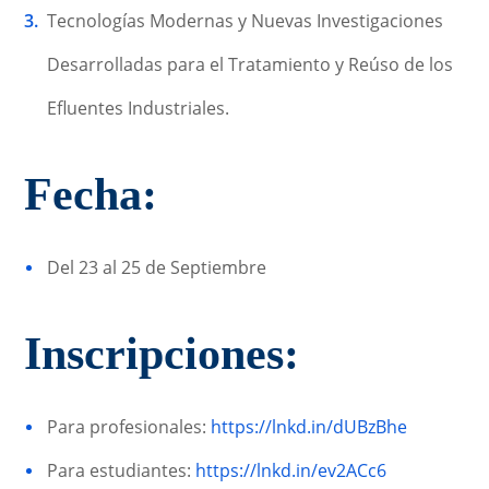
Tecnologías Modernas y Nuevas Investigaciones
Desarrolladas para el Tratamiento y Reúso de los
Efluentes Industriales.
Fecha:
Del 23 al 25 de Septiembre
Inscripciones:
Para profesionales:
https://lnkd.in/dUBzBhe
Para estudiantes:
https://lnkd.in/ev2ACc6