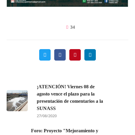
34
¡ATENCIÓN! Viernes 08 de
agosto vence el plazo para la
presentación de comentarios a la
SUNASS
27/08/2020
Foro: Proyecto "Mejoramiento y