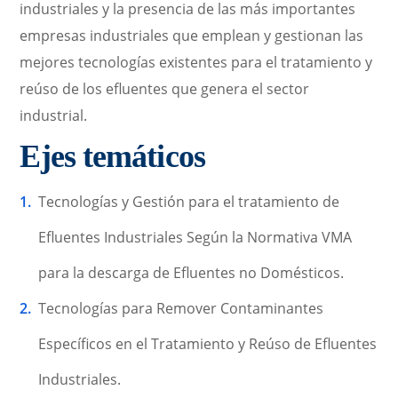
industriales y la presencia de las más importantes
empresas industriales que emplean y gestionan las
mejores tecnologías existentes para el tratamiento y
reúso de los efluentes que genera el sector
industrial.
Ejes temáticos
Tecnologías y Gestión para el tratamiento de
Efluentes Industriales Según la Normativa VMA
para la descarga de Efluentes no Domésticos.
Tecnologías para Remover Contaminantes
Específicos en el Tratamiento y Reúso de Efluentes
Industriales.